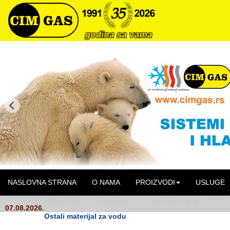
NASLOVNA STRANA
O NAMA
PROIZVODI
USLUGE
07.08.2026.
Ostali materijal za vodu