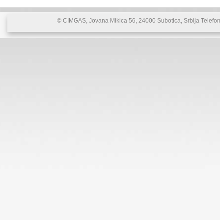
© CIMGAS, Jovana Mikica 56, 24000 Subotica, Srbija Telefon: