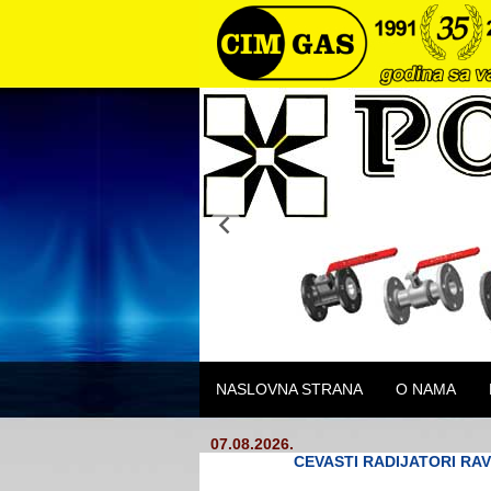
NASLOVNA STRANA
O NAMA
07.08.2026.
CEVASTI RADIJATORI RAV