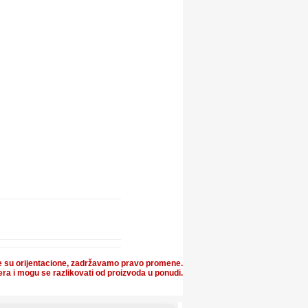
 su orijentacione, zadržavamo pravo promene.
ra i mogu se razlikovati od proizvoda u ponudi.