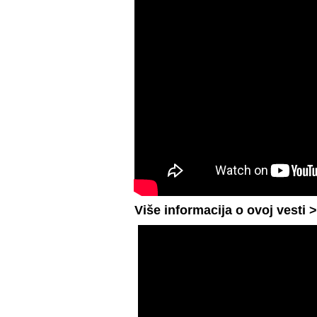
Više informacija o ovoj vesti