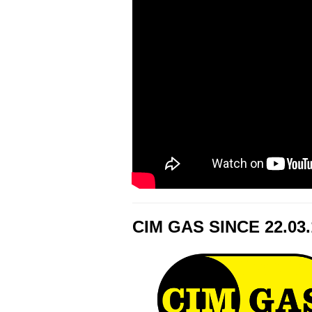
CIM GAS SINCE 22.03.