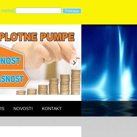
 nama]
IS
NOVOSTI
KONTAKT