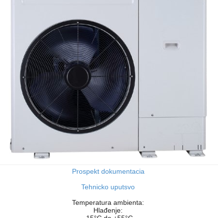
Prospekt dokumentacia
Tehnicko uputsvo
Temperatura ambienta:
Hlađenje: