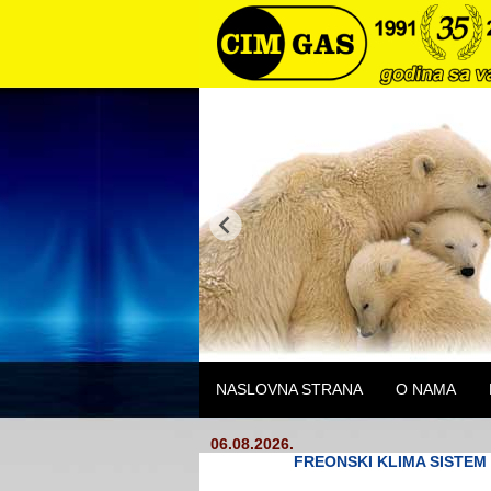
NASLOVNA STRANA
O NAMA
06.08.2026.
FREONSKI KLIMA SISTEM E