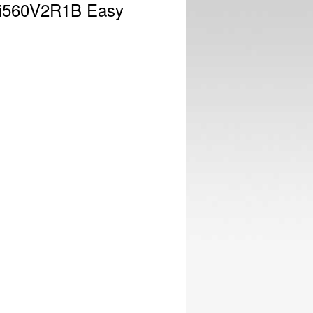
i560V2R1B Easy